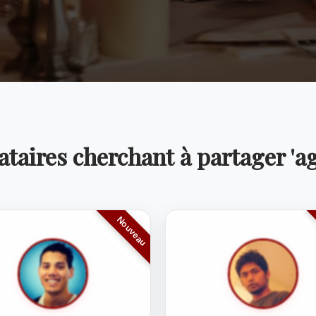
taires cherchant à partager 'a