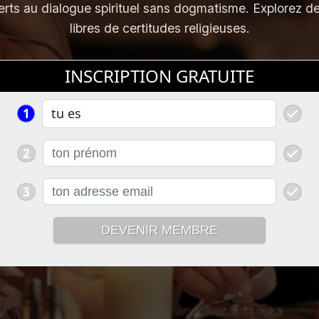
rts au dialogue spirituel sans dogmatisme. Explorez d
libres de certitudes religieuses.