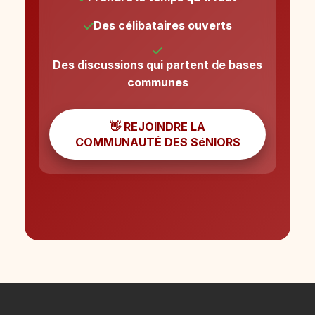
Des célibataires ouverts
Des discussions qui partent de bases
communes
👋 REJOINDRE LA
COMMUNAUTÉ DES SéNIORS