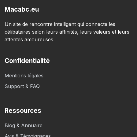
Macabc.eu
Un site de rencontre intelligent qui connecte les
célibataires selon leurs affinités, leurs valeurs et leurs
attentes amoureuses.
Confidentialité
Mentions légales
Support & FAQ
Ressources
Blog & Annuaire
Avis & Témoignages