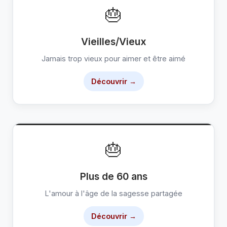
🎂
Vieilles/Vieux
Jamais trop vieux pour aimer et être aimé
Découvrir →
🎂
Plus de 60 ans
L'amour à l'âge de la sagesse partagée
Découvrir →