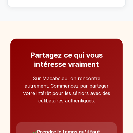
Partagez ce qui vous
intéresse vraiment
Sur Macabc.eu, on rencontre
autrement. Commencez par partager
votre intérêt pour les séniors avec des
célibataires authentiques.
Prendre le temps qu'il faut