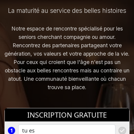
La maturité au service des belles histoires
Notre espace de rencontre spécialisé pour les
seniors cherchant compagnie ou amour.
Rencontrez des partenaires partageant votre
génération, vos valeurs et votre approche de la vie.
Pour ceux qui croient que l'âge n'est pas un
obstacle aux belles rencontres mais au contraire un
atout. Une communauté bienveillante où chacun
trouve sa place.